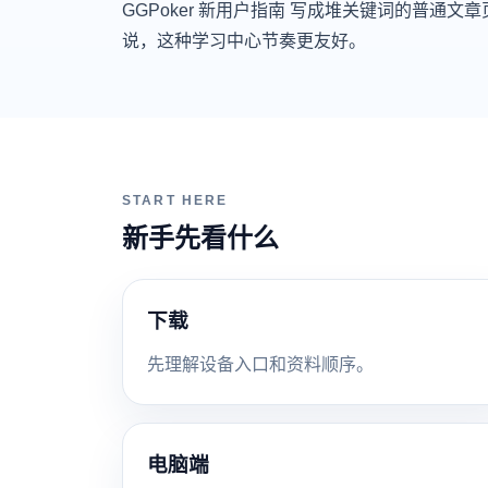
GGPoker 新用户指南 写成堆关键词的普通
说，这种学习中心节奏更友好。
START HERE
新手先看什么
下载
先理解设备入口和资料顺序。
电脑端