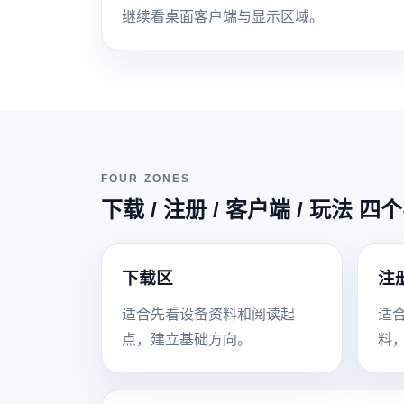
继续看桌面客户端与显示区域。
FOUR ZONES
下载 / 注册 / 客户端 / 玩法 
下载区
注
适合先看设备资料和阅读起
适
点，建立基础方向。
料