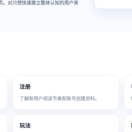
文章页。对只想快速建立整体认知的用户来
注册
了解新用户阅读节奏和账号创建资料。
玩法