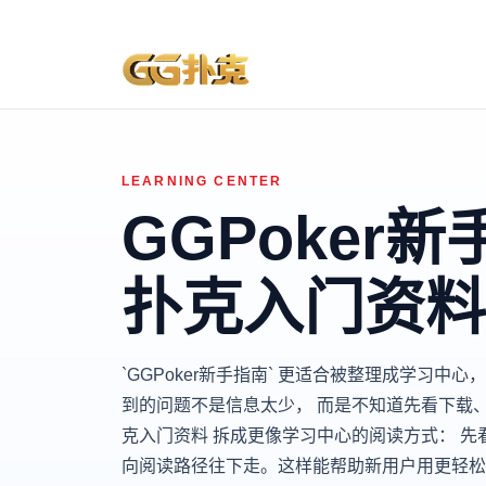
LEARNING CENTER
GGPoker
扑克入门资料
`GGPoker新手指南` 更适合被整理成学习
到的问题不是信息太少， 而是不知道先看下载、
克入门资料 拆成更像学习中心的阅读方式： 
向阅读路径往下走。这样能帮助新用户用更轻松