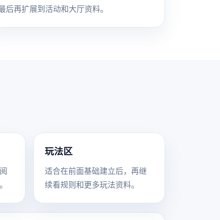
最后再扩展到活动和大厅资料。
玩法区
阅
适合在前面基础建立后，再继
。
续看规则和更多玩法资料。