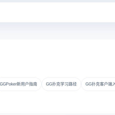
GGPoker新用户指南
GG扑克学习路径
GG扑克客户端