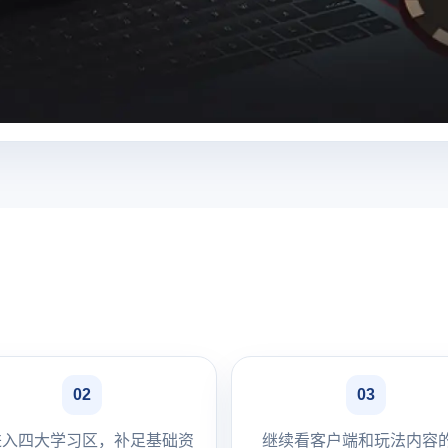
02
03
进入四大学习区，补足基础资
继续看客户端和玩法内容