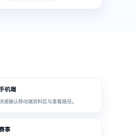
手机端
快速确认移动端资料区与查看路径。
赛事