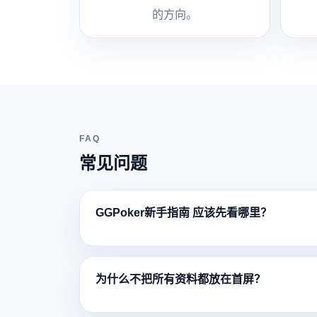
的方向。
FAQ
常见问题
GGPoker新手指南 应该先看哪里？
为什么不把所有资料都放在首屏？