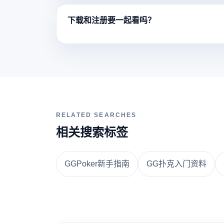
下载和注册要一起看吗？
RELATED SEARCHES
相关搜索标签
GGPoker新手指南
GG扑克入门资料