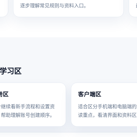
逐步理解常见规则与资料入口。
四个学习区
册区
客户端区
合继续看新手流程和设置资
适合区分手机端和电脑端的
，帮助理解账号创建顺序。
读重点，看清界面和资料区