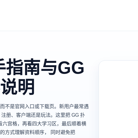
新手指南与GG
说明
中心，而不是官网入口或下载页。新用户最常遇
注册、客户端还是玩法。这里把 GG 扑
先看六宫格，再看四大学习区，最后顺着横
的方式理解资料顺序， 同时避免把