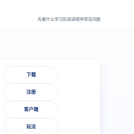
先看什么
学习区
阅读顺序
常见问题
下载
注册
客户端
玩法